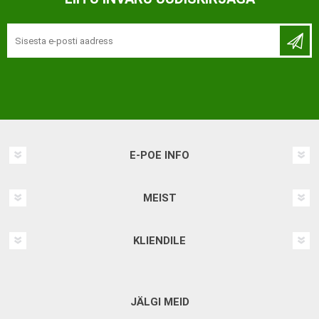
E-POE INFO
MEIST
KLIENDILE
JÄLGI MEID