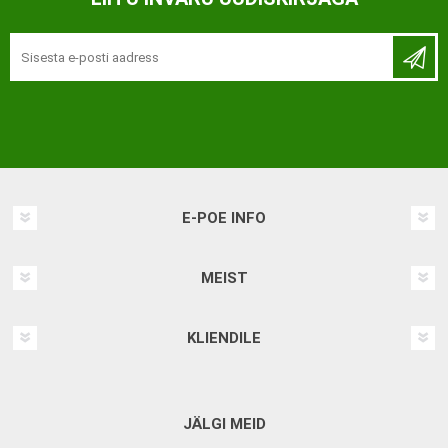
E-POE INFO
MEIST
KLIENDILE
JÄLGI MEID