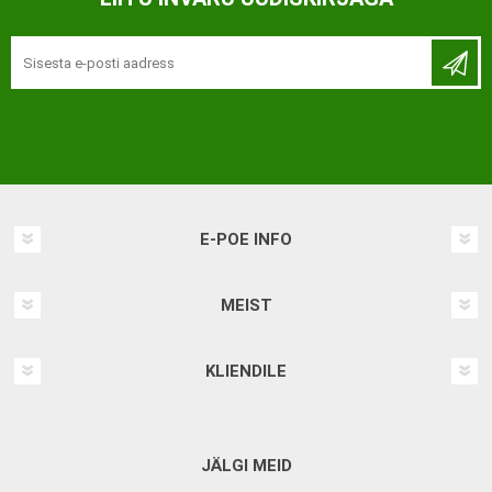
E-POE INFO
MEIST
KLIENDILE
JÄLGI MEID