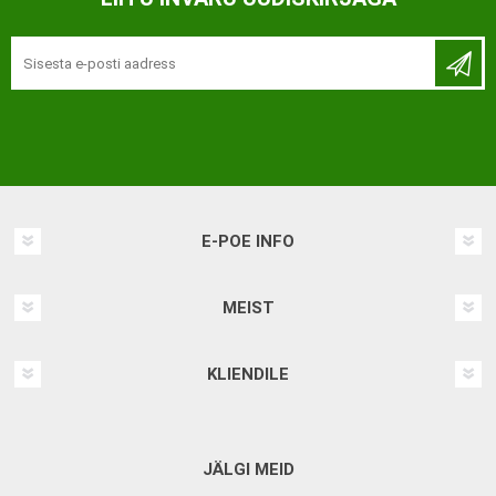
E-POE INFO
MEIST
KLIENDILE
JÄLGI MEID