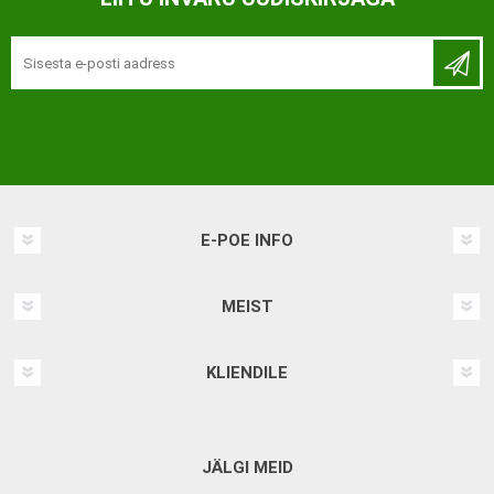
E-POE INFO
MEIST
KLIENDILE
JÄLGI MEID