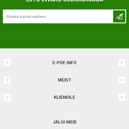
E-POE INFO
MEIST
KLIENDILE
JÄLGI MEID