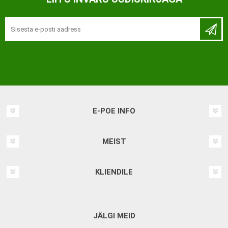
E-POE INFO
MEIST
KLIENDILE
JÄLGI MEID