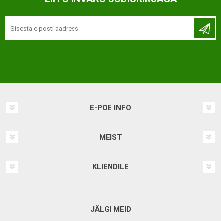
E-POE INFO
MEIST
KLIENDILE
JÄLGI MEID