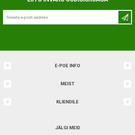
E-POE INFO
MEIST
KLIENDILE
JÄLGI MEID