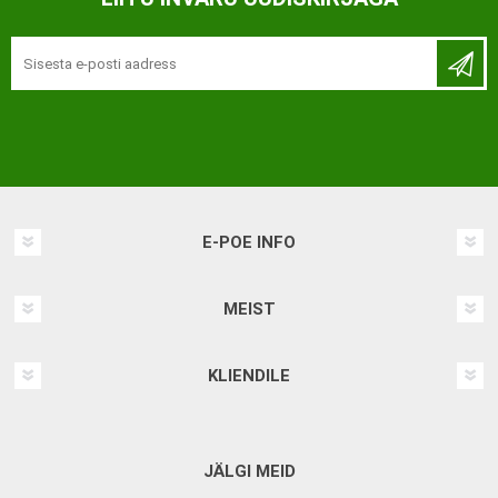
E-POE INFO
MEIST
KLIENDILE
JÄLGI MEID