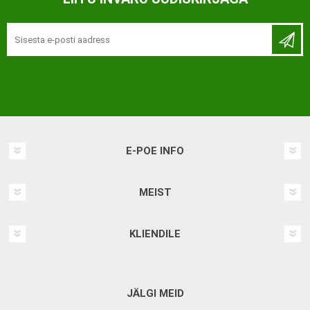
E-POE INFO
MEIST
KLIENDILE
JÄLGI MEID