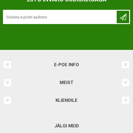
E-POE INFO
MEIST
KLIENDILE
JÄLGI MEID