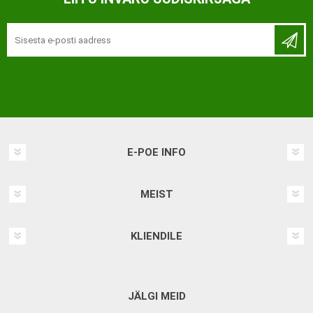
E-POE INFO
MEIST
KLIENDILE
JÄLGI MEID