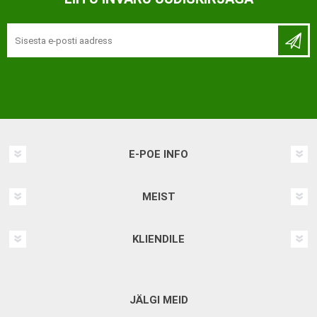
E-POE INFO
MEIST
KLIENDILE
JÄLGI MEID