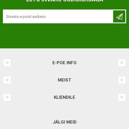
E-POE INFO
MEIST
KLIENDILE
JÄLGI MEID