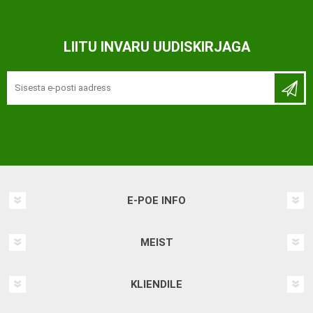
LIITU INVARU UUDISKIRJAGA
E-POE INFO
MEIST
KLIENDILE