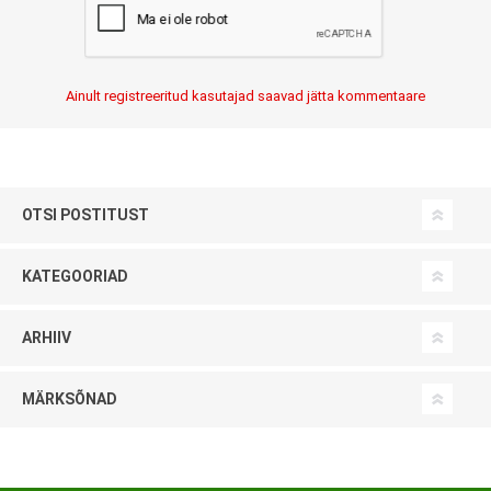
Ainult registreeritud kasutajad saavad jätta kommentaare
OTSI POSTITUST
KATEGOORIAD
ARHIIV
MÄRKSÕNAD