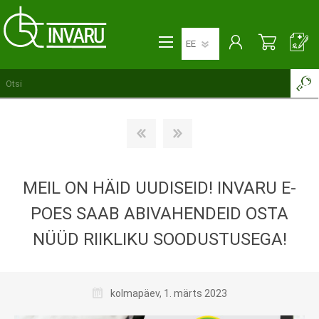
MEIL ON HÄID UUDISEID! INVARU E-
POES SAAB ABIVAHENDEID OSTA
NÜÜD RIIKLIKU SOODUSTUSEGA!
kolmapäev, 1. märts 2023