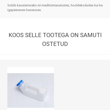
Sobib kasutamiseks nii meditsiiniasutustes, hooldekodudes kui ka
igapäevases kasutuses.
KOOS SELLE TOOTEGA ON SAMUTI
OSTETUD