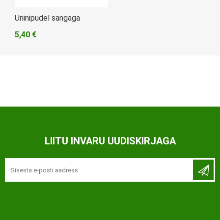
Uriinipudel sangaga
5,40 €
LIITU INVARU UUDISKIRJAGA