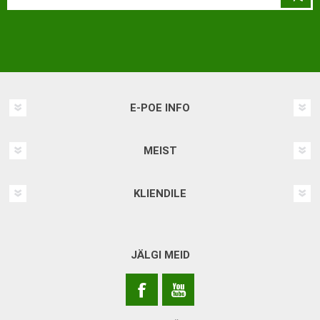
E-POE INFO
MEIST
KLIENDILE
JÄLGI MEID