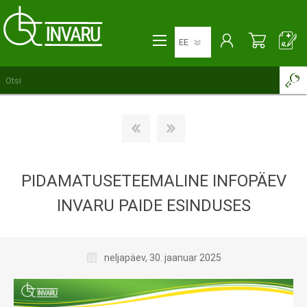
PIDAMATUSETEEMALINE INFOPÄEV
INVARU PAIDE ESINDUSES
neljapäev, 30. jaanuar 2025