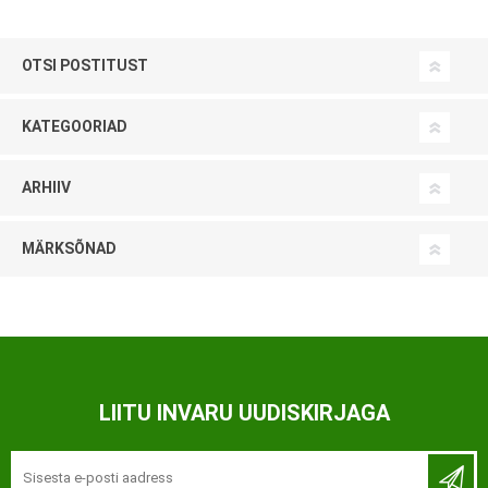
OTSI POSTITUST
KATEGOORIAD
ARHIIV
MÄRKSÕNAD
LIITU INVARU UUDISKIRJAGA