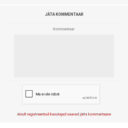
JÄTA KOMMENTAAR
Kommentaar:
Ainult registreeritud kasutajad saavad jätta kommentaare