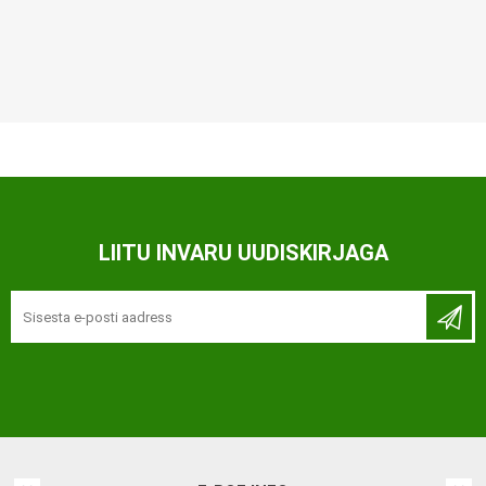
LIITU INVARU UUDISKIRJAGA