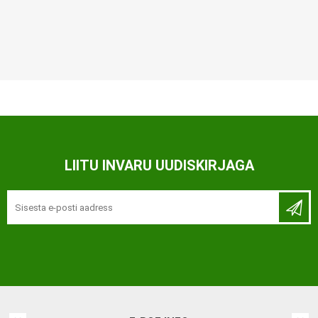
LIITU INVARU UUDISKIRJAGA