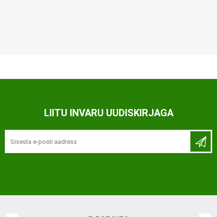
LIITU INVARU UUDISKIRJAGA