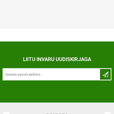
LIITU INVARU UUDISKIRJAGA