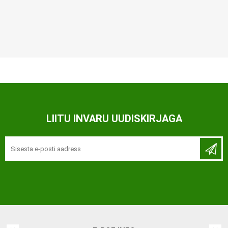
LIITU INVARU UUDISKIRJAGA