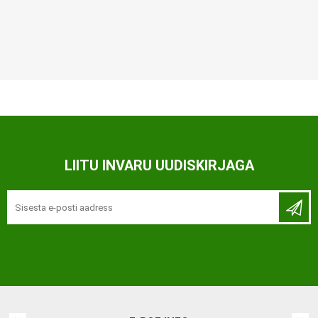
LIITU INVARU UUDISKIRJAGA