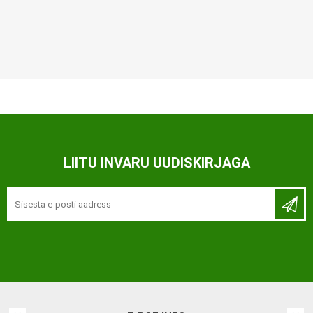
LIITU INVARU UUDISKIRJAGA