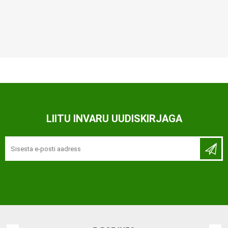
LIITU INVARU UUDISKIRJAGA