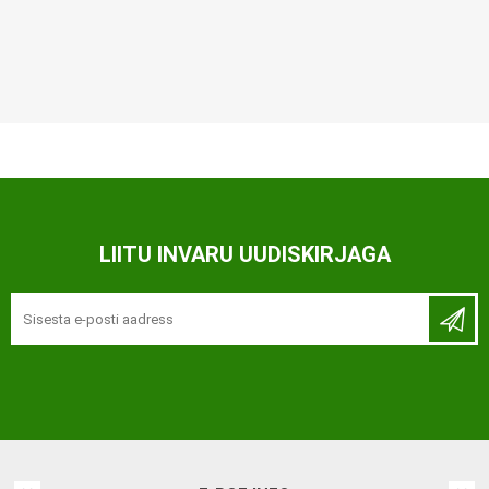
LIITU INVARU UUDISKIRJAGA