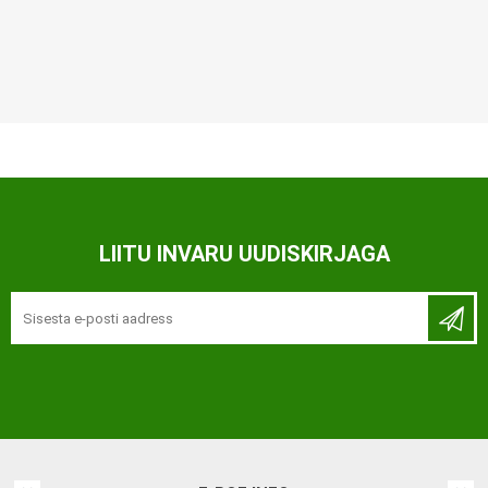
LIITU INVARU UUDISKIRJAGA