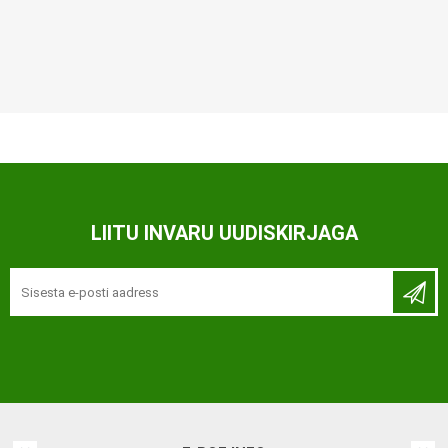
LIITU INVARU UUDISKIRJAGA