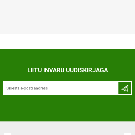
LIITU INVARU UUDISKIRJAGA