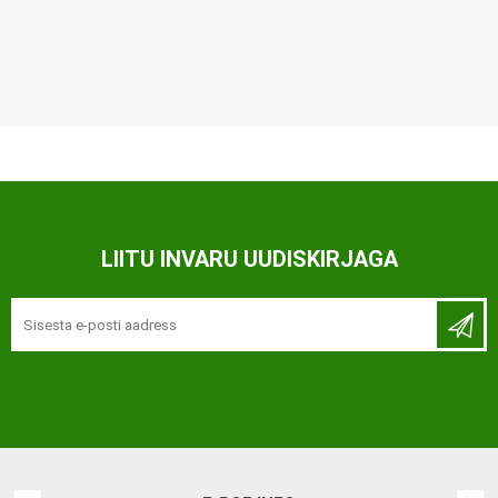
LIITU INVARU UUDISKIRJAGA