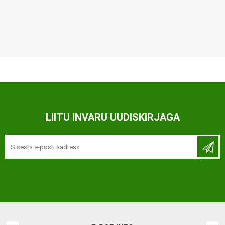
LIITU INVARU UUDISKIRJAGA