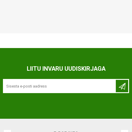
LIITU INVARU UUDISKIRJAGA