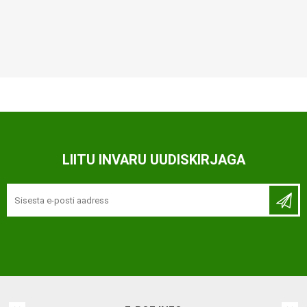
LIITU INVARU UUDISKIRJAGA