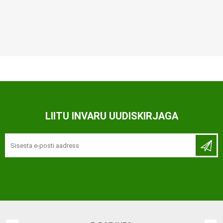
LIITU INVARU UUDISKIRJAGA