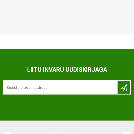
LIITU INVARU UUDISKIRJAGA