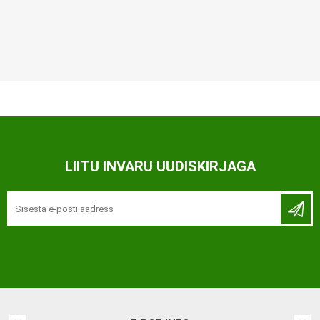
LIITU INVARU UUDISKIRJAGA