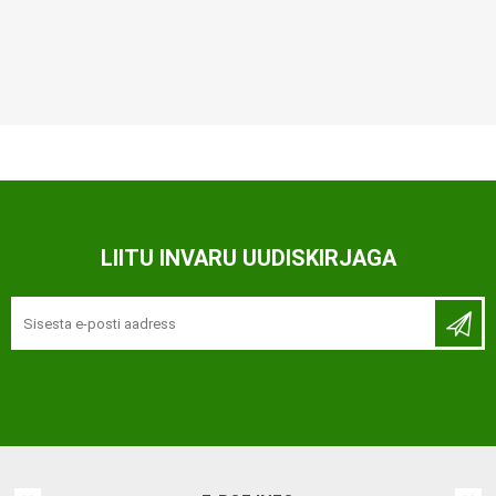
LIITU INVARU UUDISKIRJAGA