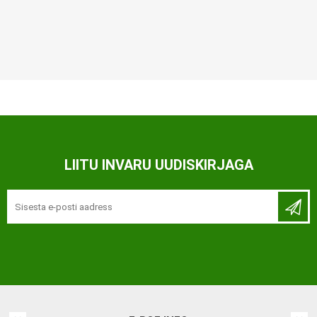
LIITU INVARU UUDISKIRJAGA