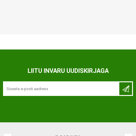
LIITU INVARU UUDISKIRJAGA