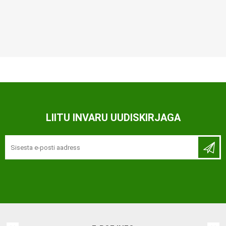
LIITU INVARU UUDISKIRJAGA