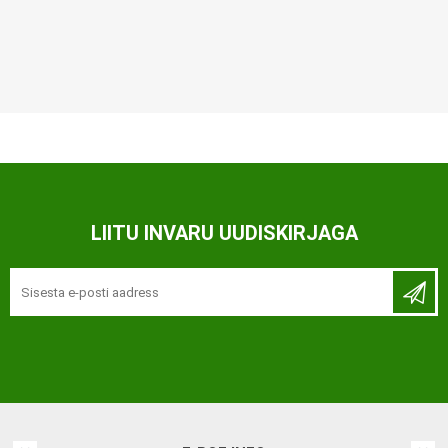
LIITU INVARU UUDISKIRJAGA