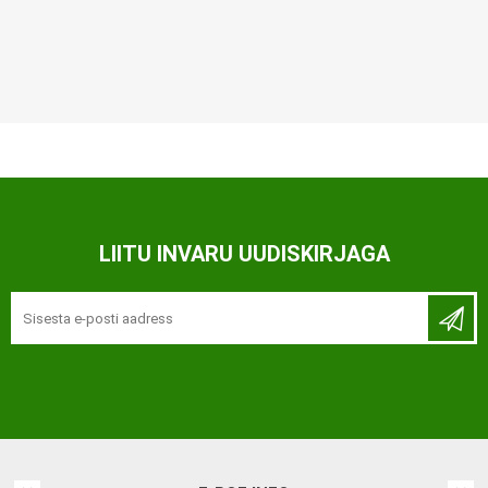
LIITU INVARU UUDISKIRJAGA