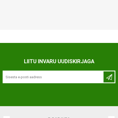
LIITU INVARU UUDISKIRJAGA