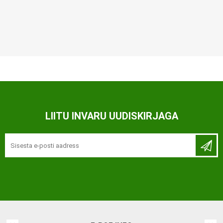
LIITU INVARU UUDISKIRJAGA