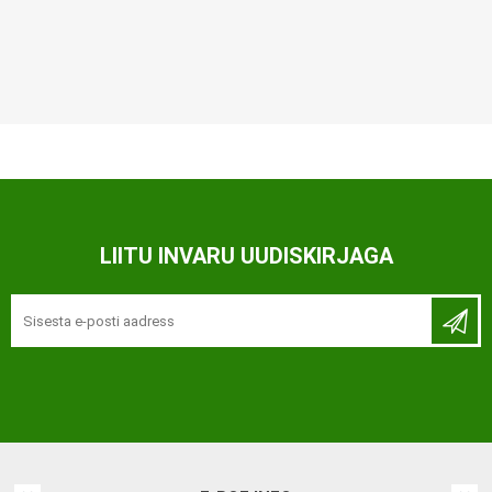
LIITU INVARU UUDISKIRJAGA