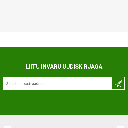
LIITU INVARU UUDISKIRJAGA