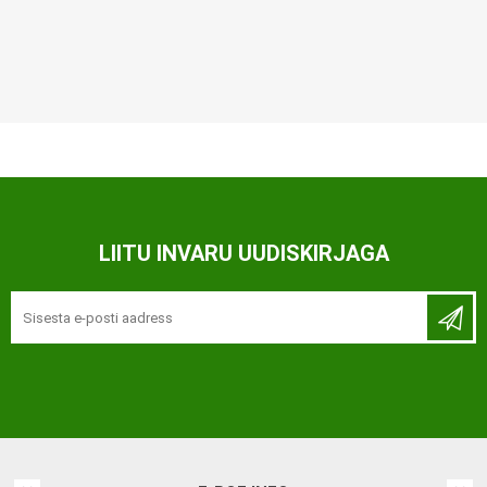
LIITU INVARU UUDISKIRJAGA