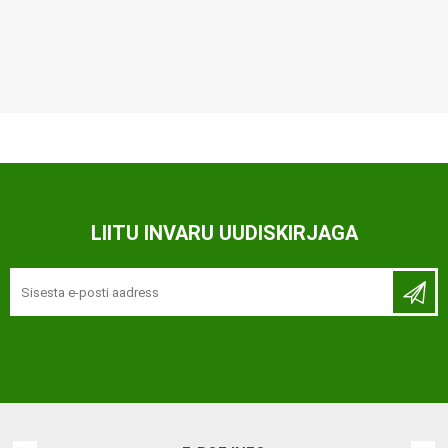
LIITU INVARU UUDISKIRJAGA