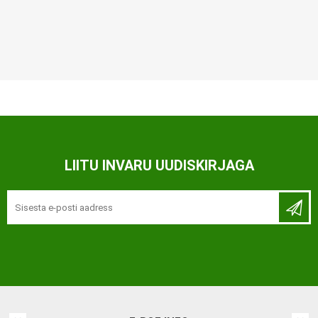
LIITU INVARU UUDISKIRJAGA